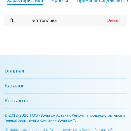
Характеристики
Кроссы
Применяется для авто
ft:
Тип топлива
Diesel
Главная
Каталог
Контакты
© 2012-2026 ТОО «Вольтаж Астана». Ремонт и продажа стартеров и
генераторов. Группа компаний Вольтаж™.
Информация на данном сайте не является публичной офертой,