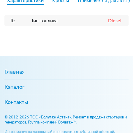
Характеристики
Кроссы
Применяется для авто
ft:
Тип топлива
Diesel
Главная
Каталог
Контакты
© 2012-2026 ТОО «Вольтаж Астана». Ремонт и продажа стартеров и
генераторов. Группа компаний Вольтаж™.
Информация на данном сайте не является публичной офертой,