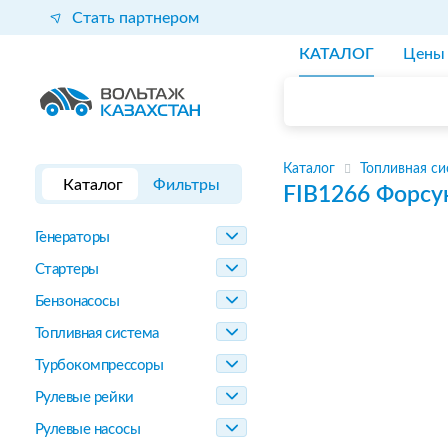
Стать партнером
КАТАЛОГ
Цены
Каталог
Топливная си
Каталог
Фильтры
FIB1266
Форсу
Генераторы
Стартеры
Бензонасосы
Топливная система
Турбокомпрессоры
Рулевые рейки
Рулевые насосы