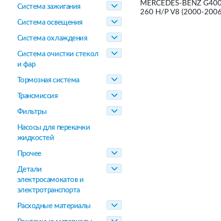
MERCEDES-BENZ G400, 
Система зажигания
260 H/P V8 (2000-2006
Система освещения
Система охлаждения
Система очистки стекол
и фар
Тормозная система
Трансмиссия
Фильтры
Насосы для перекачки
жидкостей
Прочее
Детали
электросамокатов и
электротранспорта
Расходные материалы