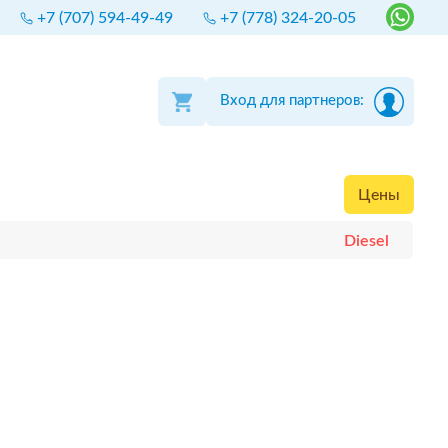
+7 (707) 594-49-49
+7 (778) 324-20-05
Вход для партнеров:
Цены
Diesel