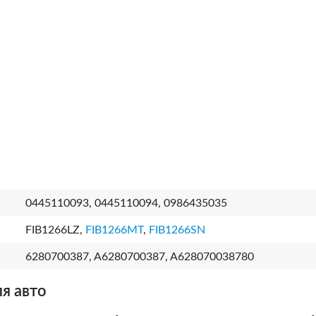
0445110093, 0445110094, 0986435035
FIB1266LZ,
FIB1266MT
,
FIB1266SN
6280700387, A6280700387, A628070038780
я авто