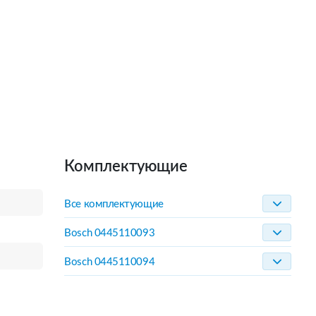
Комплектующие
Все комплектующие
Bosch 0445110093
Bosch 0445110094