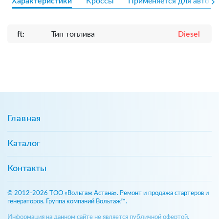
Характеристики
Кроссы
Применяется для авто
ft:
Тип топлива
Diesel
Главная
Каталог
Контакты
© 2012-2026 ТОО «Вольтаж Астана». Ремонт и продажа стартеров и
генераторов. Группа компаний Вольтаж™.
Информация на данном сайте не является публичной офертой,