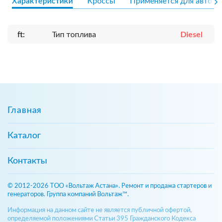
Характеристики
Кроссы
Применяется для авто
ft:
Тип топлива
Diesel
Главная
Каталог
Контакты
© 2012-2026 ТОО «Вольтаж Астана». Ремонт и продажа стартеров и
генераторов. Группа компаний Вольтаж™.
Информация на данном сайте не является публичной офертой,
определяемой положениями Статьи 395 Гражданского Кодекса