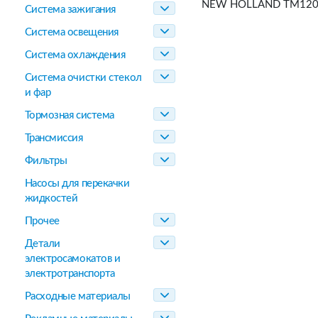
NEW HOLLAND TM120, 13
Система зажигания
Система освещения
Система охлаждения
Система очистки стекол
и фар
Тормозная система
Трансмиссия
Фильтры
Насосы для перекачки
жидкостей
Прочее
Детали
электросамокатов и
электротранспорта
Расходные материалы