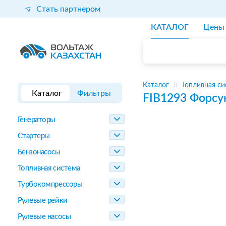
Стать партнером
КАТАЛОГ
Цены
Каталог
Топливная си
Каталог
Фильтры
FIB1293
Форсу
Генераторы
Стартеры
Бензонасосы
Топливная система
Турбокомпрессоры
Рулевые рейки
Рулевые насосы