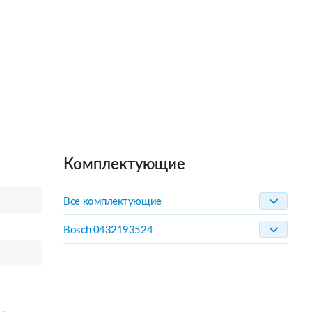
Комплектующие
Все комплектующие
Bosch 0432193524