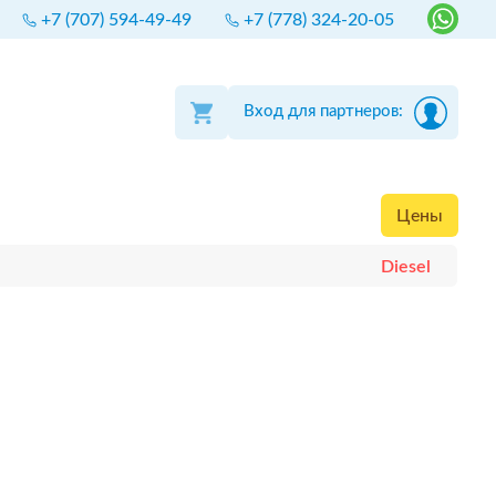
+7 (707) 594-49-49
+7 (778) 324-20-05
Вход для партнеров:
Цены
Diesel