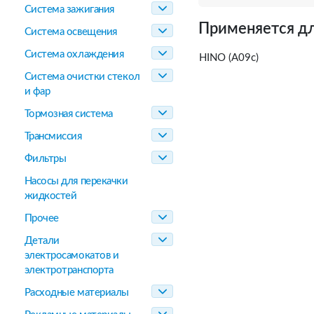
Система зажигания
Применяется дл
Система освещения
Система охлаждения
HINO (A09c)
Система очистки стекол
и фар
Тормозная система
Трансмиссия
Фильтры
Насосы для перекачки
жидкостей
Прочее
Детали
электросамокатов и
электротранспорта
Расходные материалы