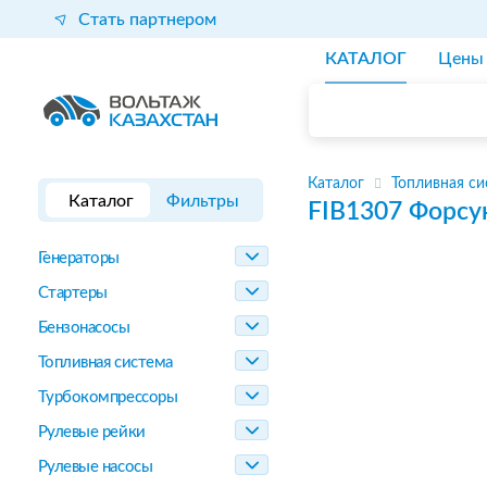
Стать партнером
КАТАЛОГ
Цены
Каталог
Топливная си
Каталог
Фильтры
FIB1307
Форсу
Генераторы
Стартеры
Бензонасосы
Топливная система
Турбокомпрессоры
Рулевые рейки
Рулевые насосы