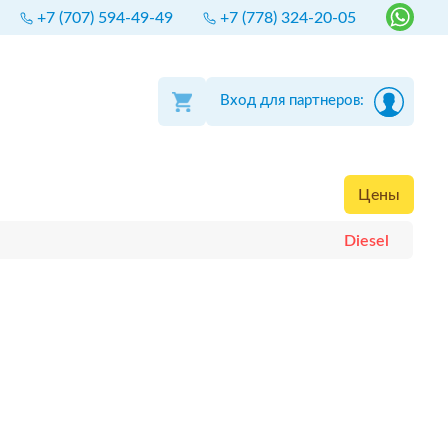
+7 (707) 594-49-49
+7 (778) 324-20-05
Вход для партнеров:
Цены
Diesel