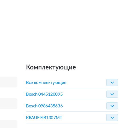
Комплектующие
Все комплектующие
Bosch 0445120095
Bosch 0986435636
KRAUF FIB1307MT