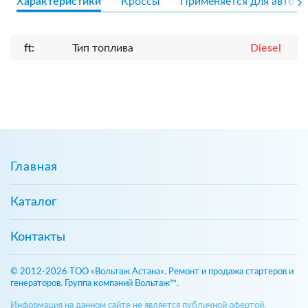
Характеристики
Кроссы
Применяется для авто
ft:
Тип топлива
Diesel
Главная
Каталог
Контакты
© 2012-2026 ТОО «Вольтаж Астана». Ремонт и продажа стартеров и
генераторов. Группа компаний Вольтаж™.
Информация на данном сайте не является публичной офертой,