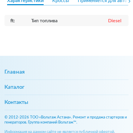
Характеристики
Кроссы
Применяется для авто
ft:
Тип топлива
Diesel
Главная
Каталог
Контакты
© 2012-2026 ТОО «Вольтаж Астана». Ремонт и продажа стартеров и
генераторов. Группа компаний Вольтаж™.
Информация на данном сайте не является публичной офертой,