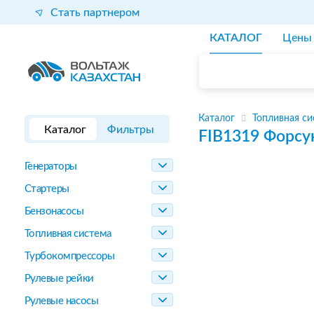
Стать партнером
КАТАЛОГ
Цены
Каталог
Топливная си
Каталог
Фильтры
FIB1319
Форсу
Генераторы
Стартеры
Бензонасосы
Топливная система
Турбокомпрессоры
Рулевые рейки
Рулевые насосы