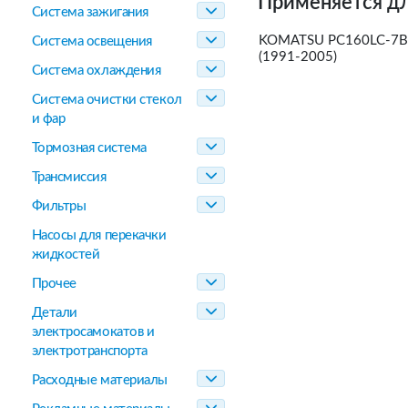
Применяется дл
Система зажигания
KOMATSU PC160LC-7B 3
Система освещения
(1991-2005)
Система охлаждения
Система очистки стекол
и фар
Тормозная система
Трансмиссия
Фильтры
Насосы для перекачки
жидкостей
Прочее
Детали
электросамокатов и
электротранспорта
Расходные материалы