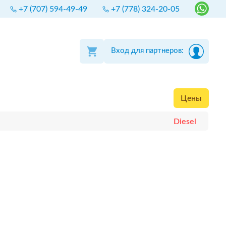
+7 (707) 594-49-49
+7 (778) 324-20-05
Вход для партнеров:
Цены
Diesel