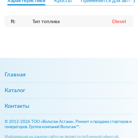
Характеристики
Кроссы
Применяется для авто
ft:
Тип топлива
Diesel
Главная
Каталог
Контакты
© 2012-2026 ТОО «Вольтаж Астана». Ремонт и продажа стартеров и
генераторов. Группа компаний Вольтаж™.
Информация на данном сайте не является публичной офертой,