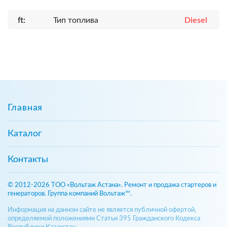
ft:
Тип топлива
Diesel
Главная
Каталог
Контакты
© 2012-2026 ТОО «Вольтаж Астана». Ремонт и продажа стартеров и
генераторов. Группа компаний Вольтаж™.
Информация на данном сайте не является публичной офертой,
определяемой положениями Статьи 395 Гражданского Кодекса