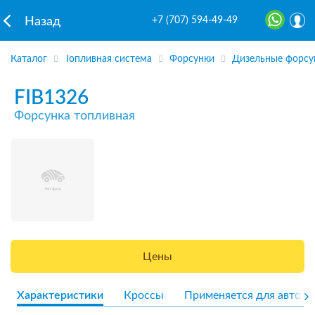
+7 (707) 594-49-49
Назад
Каталог
Топливная система
Форсунки
Дизельные форсу
FIB1326
Форсунка топливная
Цены
Характеристики
Кроссы
Применяется для авто