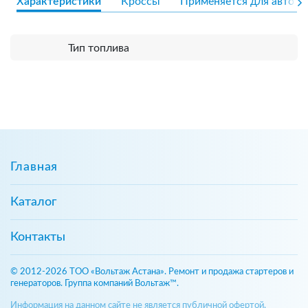
Характеристики
Кроссы
Применяется для авто
Тип топлива
Главная
Каталог
Контакты
© 2012-2026 ТОО «Вольтаж Астана». Ремонт и продажа стартеров и
генераторов. Группа компаний Вольтаж™.
Информация на данном сайте не является публичной офертой,