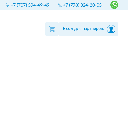
+7 (707) 594-49-49
+7 (778) 324-20-05
Вход для партнеров: