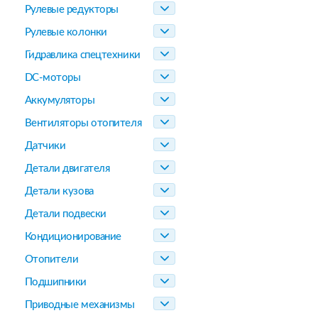
Рулевые редукторы
Рулевые колонки
Гидравлика спецтехники
DC-моторы
Аккумуляторы
Вентиляторы отопителя
Датчики
Детали двигателя
Детали кузова
Детали подвески
Кондиционирование
Отопители
Подшипники
Приводные механизмы