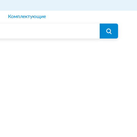
Комплектующие