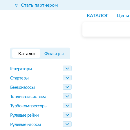
Стать партнером
КАТАЛОГ
Цены
Каталог
Фильтры
Генераторы
Стартеры
Бензонасосы
Топливная система
Турбокомпрессоры
Рулевые рейки
Рулевые насосы