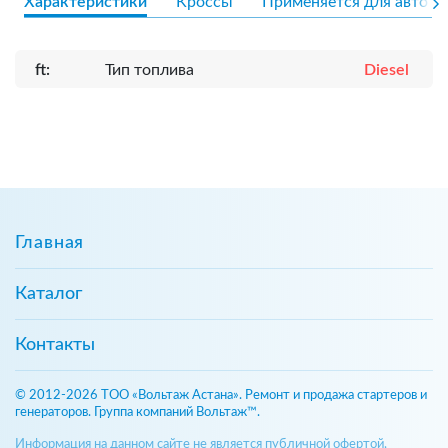
Характеристики
Кроссы
Применяется для авто
ft:
Тип топлива
Diesel
Главная
Каталог
Контакты
© 2012-2026 ТОО «Вольтаж Астана». Ремонт и продажа стартеров и
генераторов. Группа компаний Вольтаж™.
Информация на данном сайте не является публичной офертой,