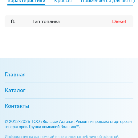
Характеристики
Кроссы
Применяется для авто
ft:
Тип топлива
Diesel
Главная
Каталог
Контакты
© 2012-2026 ТОО «Вольтаж Астана». Ремонт и продажа стартеров и
генераторов. Группа компаний Вольтаж™.
Информация на данном сайте не является публичной офертой,