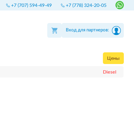
+7 (707) 594-49-49
+7 (778) 324-20-05
Вход для партнеров:
Цены
Diesel