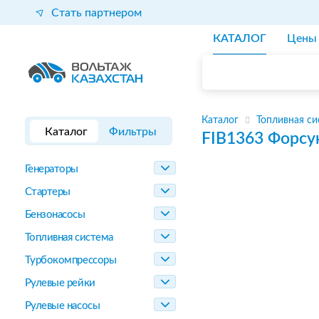
Стать партнером
КАТАЛОГ
Цены
Каталог
Топливная си
Каталог
Фильтры
FIB1363
Форсу
Генераторы
Стартеры
Бензонасосы
Топливная система
Турбокомпрессоры
Рулевые рейки
Рулевые насосы