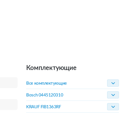
Комплектующие
Все комплектующие
Bosch 0445120310
KRAUF FIB1363RF