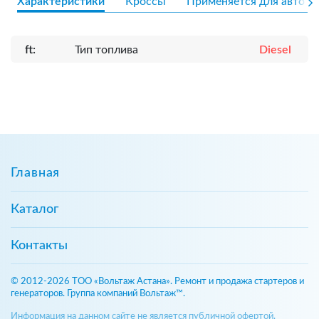
Характеристики
Кроссы
Применяется для авто
ft:
Тип топлива
Diesel
Главная
Каталог
Контакты
© 2012-2026 ТОО «Вольтаж Астана». Ремонт и продажа стартеров и
генераторов. Группа компаний Вольтаж™.
Информация на данном сайте не является публичной офертой,