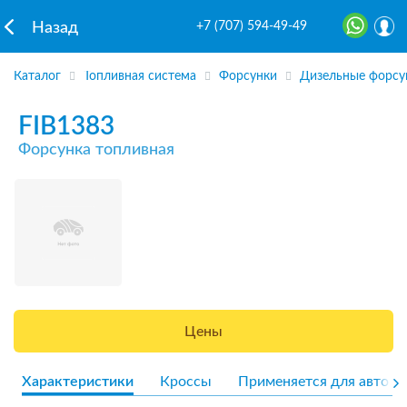
+7 (707) 594-49-49
Назад
Каталог
Топливная система
Форсунки
Дизельные форсу
FIB1383
Форсунка топливная
Цены
Характеристики
Кроссы
Применяется для авто