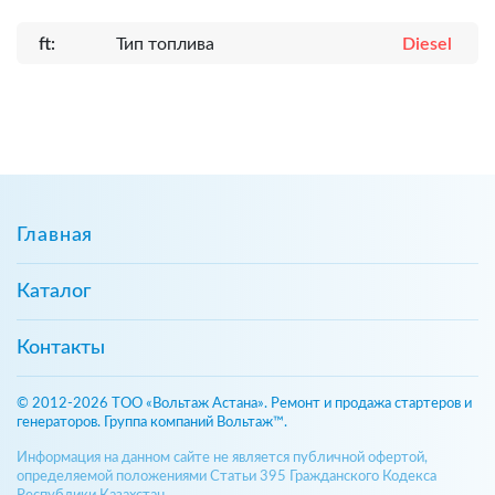
ft:
Тип топлива
Diesel
Главная
Каталог
Контакты
© 2012-2026 ТОО «Вольтаж Астана». Ремонт и продажа стартеров и
генераторов. Группа компаний Вольтаж™.
Информация на данном сайте не является публичной офертой,
определяемой положениями Статьи 395 Гражданского Кодекса