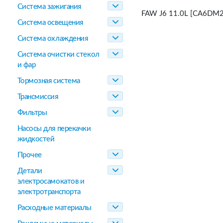
Система зажигания
FAW J6 11.0L [CA6DM2]
Система освещения
Система охлаждения
Система очистки стекол
и фар
Тормозная система
Трансмиссия
Фильтры
Насосы для перекачки
жидкостей
Прочее
Детали
электросамокатов и
электротранспорта
Расходные материалы