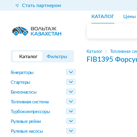
Стать партнером
КАТАЛОГ
Цены
Каталог
Топливная си
Каталог
Фильтры
FIB1395
Форсу
Генераторы
Стартеры
Бензонасосы
Топливная система
Турбокомпрессоры
Рулевые рейки
Рулевые насосы