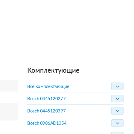
Комплектующие
Все комплектующие
Bosch 0445120277
Bosch 0445120397
Bosch 0986AD1054