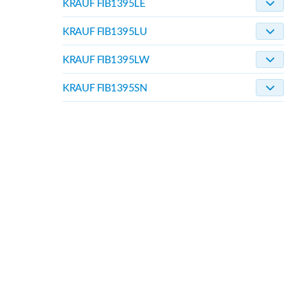
KRAUF FIB1395LE
KRAUF FIB1395LU
KRAUF FIB1395LW
KRAUF FIB1395SN