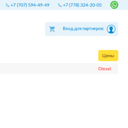
+7 (707) 594-49-49
+7 (778) 324-20-05
Вход для партнеров:
Цены
Diesel