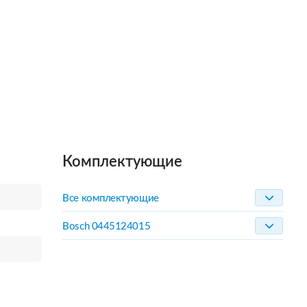
Комплектующие
Все комплектующие
Bosch 0445124015