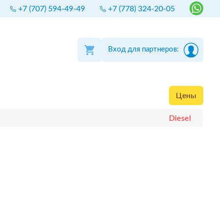
+7 (707) 594-49-49
+7 (778) 324-20-05
Вход для партнеров:
Цены
Diesel