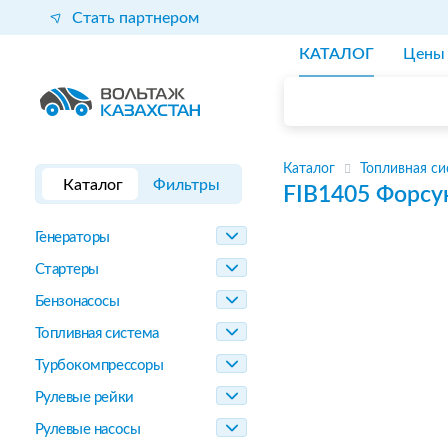
Стать партнером
КАТАЛОГ
Цены
Каталог
Топливная си
Каталог
Фильтры
FIB1405
Форсу
Генераторы
Стартеры
Бензонасосы
Топливная система
Турбокомпрессоры
Рулевые рейки
Рулевые насосы