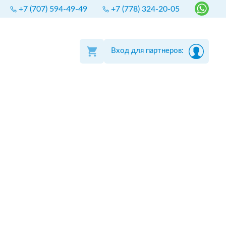
+7 (707) 594-49-49
+7 (778) 324-20-05
Вход для партнеров: