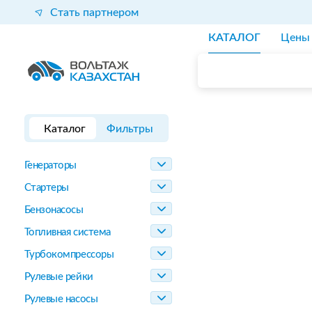
Стать партнером
КАТАЛОГ
Цены
Каталог
Фильтры
Генераторы
Стартеры
Бензонасосы
Топливная система
Турбокомпрессоры
Рулевые рейки
Рулевые насосы