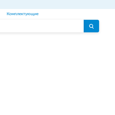
Комплектующие