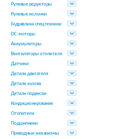
Рулевые редукторы
Рулевые колонки
Гидравлика спецтехники
DC-моторы
Аккумуляторы
Вентиляторы отопителя
Датчики
Детали двигателя
Детали кузова
Детали подвески
Кондиционирование
Отопители
Подшипники
Приводные механизмы