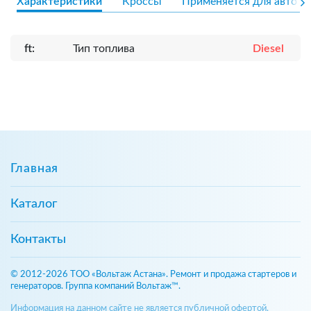
Характеристики
Кроссы
Применяется для авто
ft:
Тип топлива
Diesel
Главная
Каталог
Контакты
© 2012-2026 ТОО «Вольтаж Астана». Ремонт и продажа стартеров и
генераторов. Группа компаний Вольтаж™.
Информация на данном сайте не является публичной офертой,