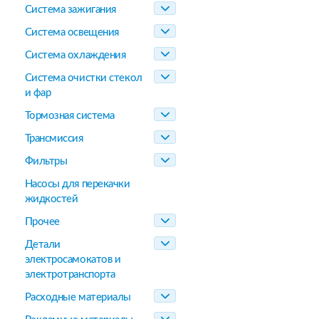
Система зажигания
Система освещения
Система охлаждения
Система очистки стекол
и фар
Тормозная система
Трансмиссия
Фильтры
Насосы для перекачки
жидкостей
Прочее
Детали
электросамокатов и
электротранспорта
Расходные материалы