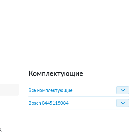
Комплектующие
Все комплектующие
Bosch 0445115084
,