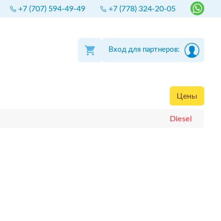
+7 (707) 594-49-49
+7 (778) 324-20-05
Вход для партнеров:
Цены
Diesel