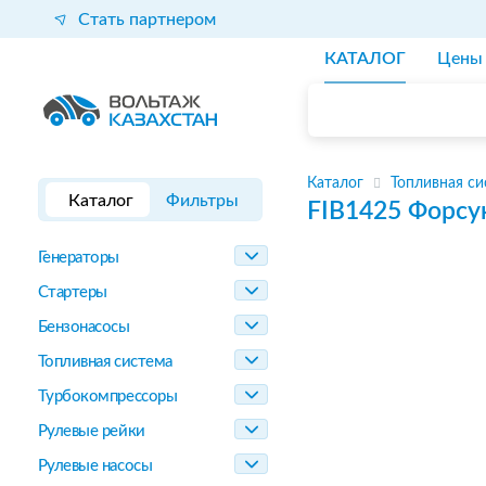
Стать партнером
КАТАЛОГ
Цены
Каталог
Топливная си
Каталог
Фильтры
FIB1425
Форсу
Генераторы
Стартеры
Бензонасосы
Топливная система
Турбокомпрессоры
Рулевые рейки
Рулевые насосы