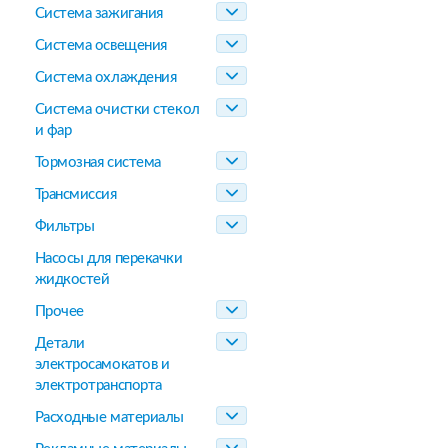
Система зажигания
Система освещения
Система охлаждения
Система очистки стекол
и фар
Тормозная система
Трансмиссия
Фильтры
Насосы для перекачки
жидкостей
Прочее
Детали
электросамокатов и
электротранспорта
Расходные материалы