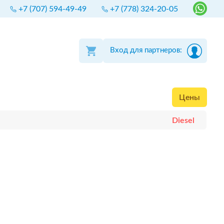
+7 (707) 594-49-49
+7 (778) 324-20-05
Вход для партнеров:
Цены
Diesel