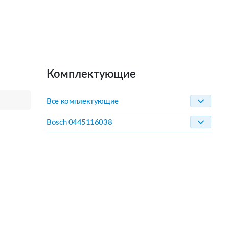
Комплектующие
Все комплектующие
Bosch 0445116038