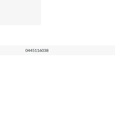
0445116038