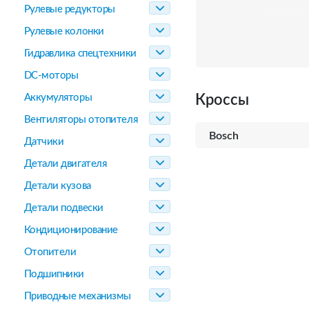
Рулевые редукторы
Рулевые колонки
Гидравлика спецтехники
DC-моторы
Аккумуляторы
Кроссы
Вентиляторы отопителя
Bosch
Датчики
Детали двигателя
Детали кузова
Детали подвески
Кондиционирование
Отопители
Подшипники
Приводные механизмы