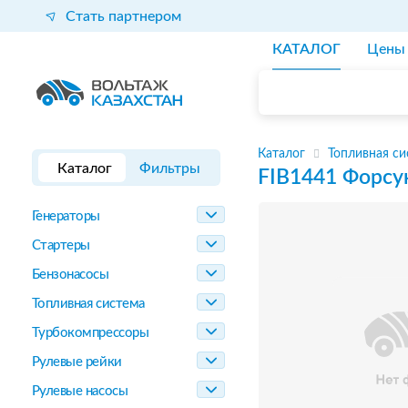
Стать партнером
КАТАЛОГ
Цены
Каталог
Топливная си
Каталог
Фильтры
FIB1441
Форсу
Генераторы
Стартеры
Бензонасосы
Топливная система
Турбокомпрессоры
Рулевые рейки
Рулевые насосы