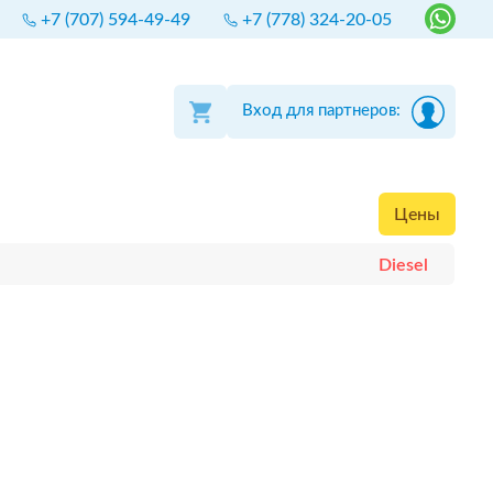
+7 (707) 594-49-49
+7 (778) 324-20-05
Вход для партнеров:
Цены
Diesel