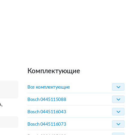
Комплектующие
Все комплектующие
Bosch 0445115088
A,
Bosch 0445116043
Bosch 0445116073