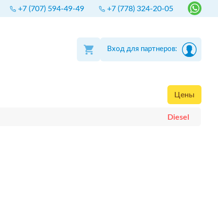
+7 (707) 594-49-49
+7 (778) 324-20-05
Вход для партнеров:
Цены
Diesel