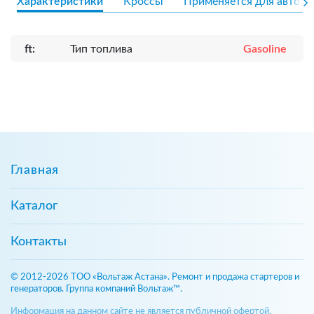
Характеристики
Кроссы
Применяется для авто
ft:
Тип топлива
Gasoline
Главная
Каталог
Контакты
© 2012-2026 ТОО «Вольтаж Астана». Ремонт и продажа стартеров и
генераторов. Группа компаний Вольтаж™.
Информация на данном сайте не является публичной офертой,