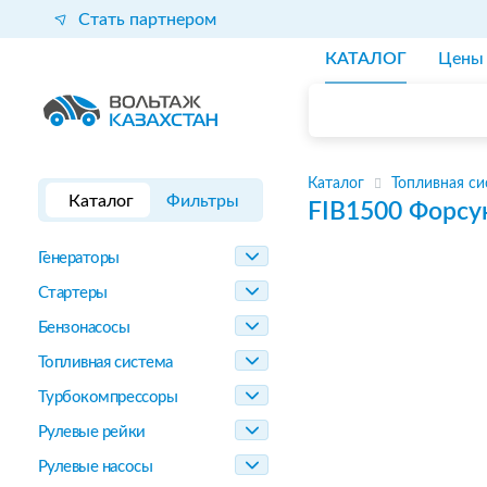
Стать партнером
КАТАЛОГ
Цены
Каталог
Топливная си
Каталог
Фильтры
FIB1500
Форсу
Генераторы
Стартеры
Бензонасосы
Топливная система
Турбокомпрессоры
Рулевые рейки
Рулевые насосы