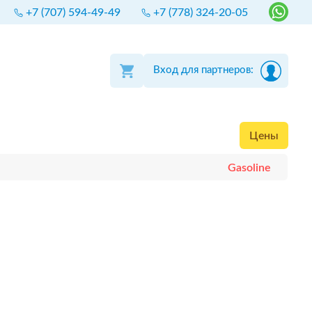
+7 (707) 594-49-49
+7 (778) 324-20-05
Вход для партнеров:
Цены
Gasoline