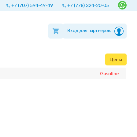
+7 (707) 594-49-49
+7 (778) 324-20-05
Вход для партнеров:
Цены
Gasoline