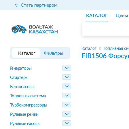
Стать партнером
КАТАЛОГ
Цены
Каталог
Топливная си
Каталог
Фильтры
FIB1506
Форсу
Генераторы
Стартеры
Бензонасосы
Топливная система
Турбокомпрессоры
Рулевые рейки
Рулевые насосы