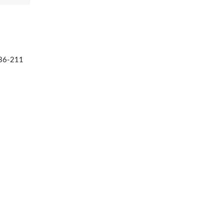
136-211