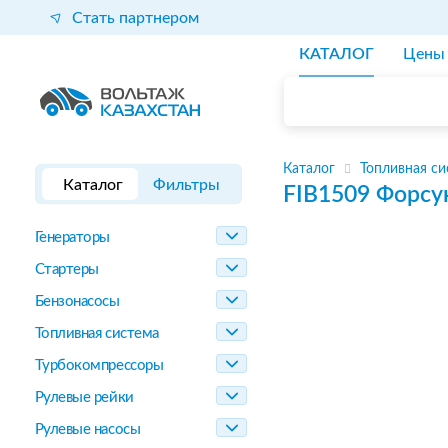
Стать партнером
КАТАЛОГ
Цены
Каталог
Топливная си
Каталог
Фильтры
FIB1509
Форсу
Генераторы
Стартеры
Бензонасосы
Топливная система
Турбокомпрессоры
Рулевые рейки
Рулевые насосы