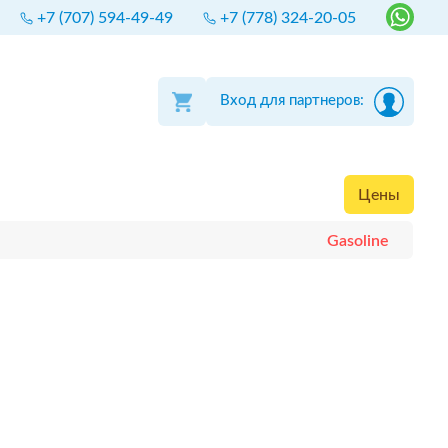
+7 (707) 594-49-49
+7 (778) 324-20-05
Вход для партнеров:
Цены
Gasoline