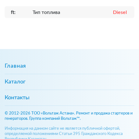
ft:
Тип топлива
Diesel
Главная
Каталог
Контакты
© 2012-2026 ТОО «Вольтаж Астана». Ремонт и продажа стартеров и
генераторов. Группа компаний Вольтаж™.
Информация на данном сайте не является публичной офертой,
определяемой положениями Статьи 395 Гражданского Кодекса