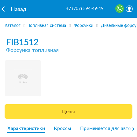
+7 (707) 594-49-49
Назад
Каталог
Топливная система
Форсунки
Дизельные форсу
FIB1512
Форсунка топливная
Цены
Характеристики
Кроссы
Применяется для авто