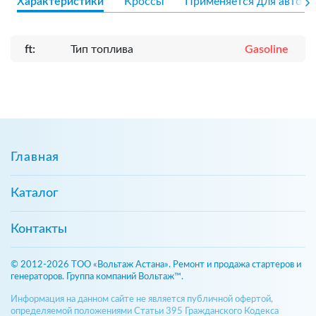
Характеристики
Кроссы
Применяется для авто
ft:
Тип топлива
Gasoline
Главная
Каталог
Контакты
© 2012-2026 ТОО «Вольтаж Астана». Ремонт и продажа стартеров и
генераторов. Группа компаний Вольтаж™.
Информация на данном сайте не является публичной офертой,
определяемой положениями Статьи 395 Гражданского Кодекса