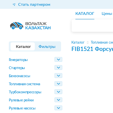
Стать партнером
КАТАЛОГ
Цены
Каталог
Топливная си
Каталог
Фильтры
FIB1521
Форсу
Генераторы
Стартеры
Бензонасосы
Топливная система
Турбокомпрессоры
Рулевые рейки
Рулевые насосы