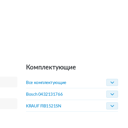
Комплектующие
Все комплектующие
Bosch 0432131766
KRAUF FIB1521SN