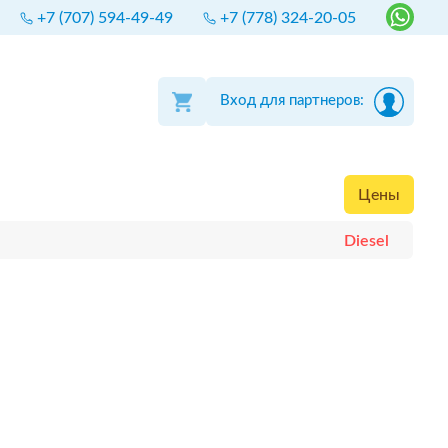
+7 (707) 594-49-49
+7 (778) 324-20-05
Вход для партнеров:
Цены
Diesel