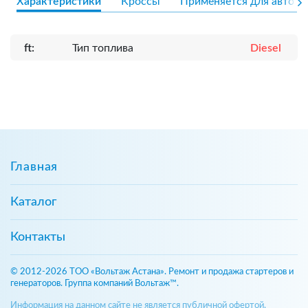
Характеристики
Кроссы
Применяется для авто
ft:
Тип топлива
Diesel
Главная
Каталог
Контакты
© 2012-2026 ТОО «Вольтаж Астана». Ремонт и продажа стартеров и
генераторов. Группа компаний Вольтаж™.
Информация на данном сайте не является публичной офертой,