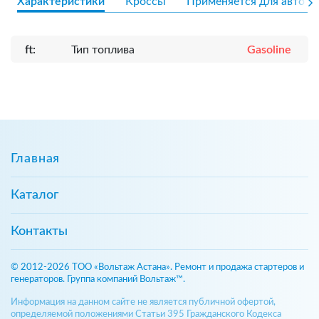
Характеристики
Кроссы
Применяется для авто
ft:
Тип топлива
Gasoline
Главная
Каталог
Контакты
© 2012-2026 ТОО «Вольтаж Астана». Ремонт и продажа стартеров и
генераторов. Группа компаний Вольтаж™.
Информация на данном сайте не является публичной офертой,
определяемой положениями Статьи 395 Гражданского Кодекса