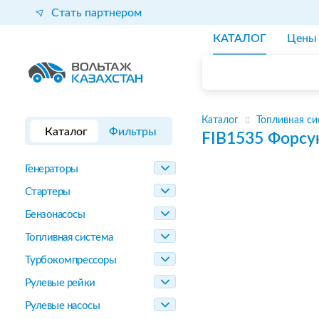
Стать партнером
КАТАЛОГ
Цены
Каталог
Топливная си
Каталог
Фильтры
FIB1535
Форсу
Генераторы
Стартеры
Бензонасосы
Топливная система
Турбокомпрессоры
Рулевые рейки
Рулевые насосы