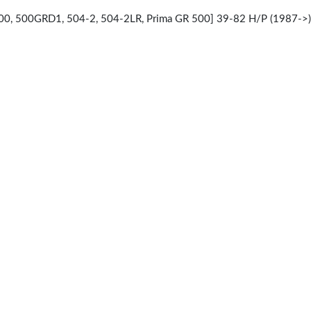
00, 500GRD1, 504-2, 504-2LR, Prima GR 500] 39-82 H/P (1987->)