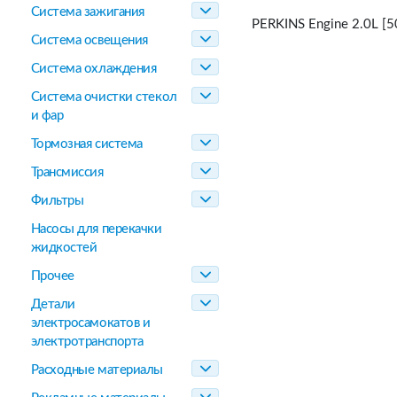
Система зажигания
PERKINS Engine 2.0L [5
Система освещения
Система охлаждения
Система очистки стекол
и фар
Тормозная система
Трансмиссия
Фильтры
Насосы для перекачки
жидкостей
Прочее
Детали
электросамокатов и
электротранспорта
Расходные материалы