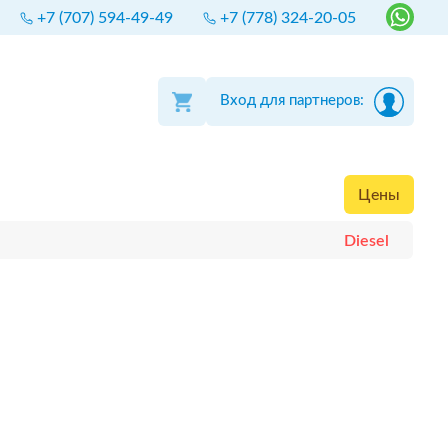
+7 (707) 594-49-49
+7 (778) 324-20-05
Вход для партнеров:
Цены
Diesel