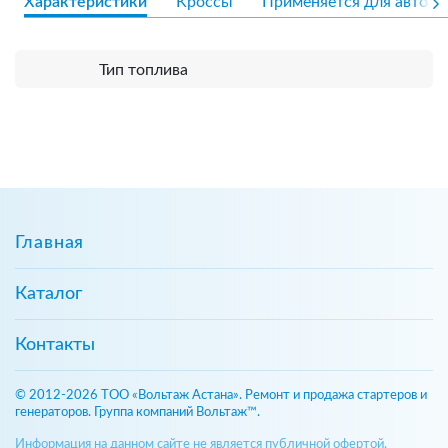
Характеристики
Кроссы
Применяется для авто
Тип топлива
Главная
Каталог
Контакты
© 2012-2026 ТОО «Вольтаж Астана». Ремонт и продажа стартеров и
генераторов. Группа компаний Вольтаж™.
Информация на данном сайте не является публичной офертой,