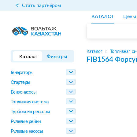
Стать партнером
КАТАЛОГ
Цены
Каталог
Топливная си
Каталог
Фильтры
FIB1564
Форсу
Генераторы
Стартеры
Бензонасосы
Топливная система
Турбокомпрессоры
Рулевые рейки
Рулевые насосы