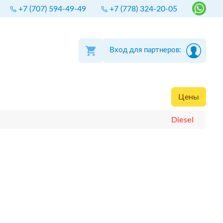
+7 (707) 594-49-49
+7 (778) 324-20-05
Вход для партнеров:
Цены
Diesel