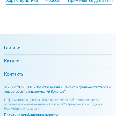
Характеристики
Кроссы
Применяется для авто
Главная
Каталог
Контакты
© 2012-2026 ТОО «Вольтаж Астана». Ремонт и продажа стартеров и
генераторов. Группа компаний Вольтаж™.
Информация на данном сайте не является публичной офертой,
определяемой положениями Статьи 395 Гражданского Кодекса
Республики Казахстан.
Политика конфиденциальности