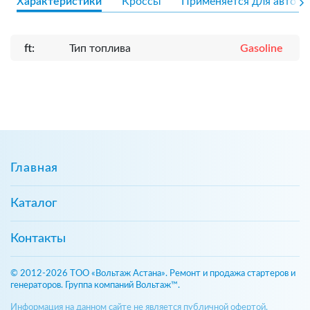
Характеристики
Кроссы
Применяется для авто
ft:
Тип топлива
Gasoline
Главная
Каталог
Контакты
© 2012-2026 ТОО «Вольтаж Астана». Ремонт и продажа стартеров и
генераторов. Группа компаний Вольтаж™.
Информация на данном сайте не является публичной офертой,