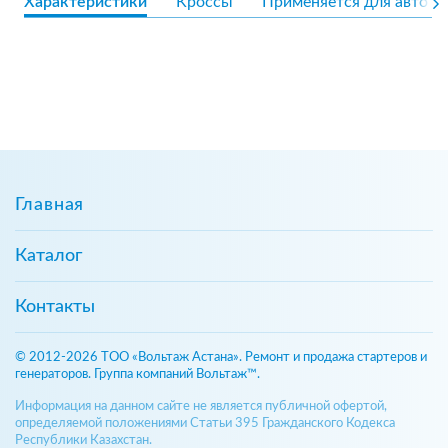
Характеристики
Кроссы
Применяется для авто
Главная
Каталог
Контакты
© 2012-2026 ТОО «Вольтаж Астана». Ремонт и продажа стартеров и
генераторов. Группа компаний Вольтаж™.
Информация на данном сайте не является публичной офертой,
определяемой положениями Статьи 395 Гражданского Кодекса
Республики Казахстан.