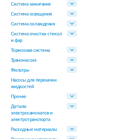
Система зажигания
Система освещения
Система охлаждения
Система очистки стекол
и фар
Тормозная система
Трансмиссия
Фильтры
Насосы для перекачки
жидкостей
Прочее
Детали
электросамокатов и
электротранспорта
Расходные материалы