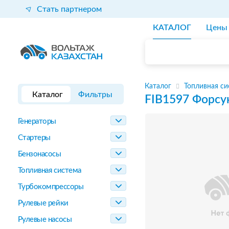
Стать партнером
КАТАЛОГ
Цены
Каталог
Топливная си
Каталог
Фильтры
FIB1597
Форсу
Генераторы
Стартеры
Бензонасосы
Топливная система
Турбокомпрессоры
Рулевые рейки
Рулевые насосы