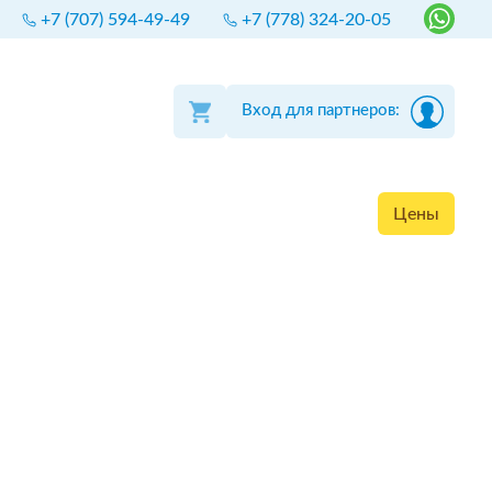
+7 (707) 594-49-49
+7 (778) 324-20-05
Вход для партнеров:
Цены