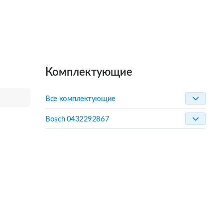
Комплектующие
Все комплектующие
Bosch 0432292867