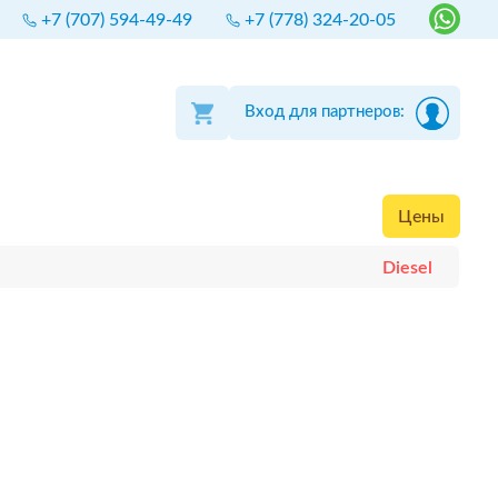
+7 (707) 594-49-49
+7 (778) 324-20-05
Вход для партнеров:
Цены
Diesel