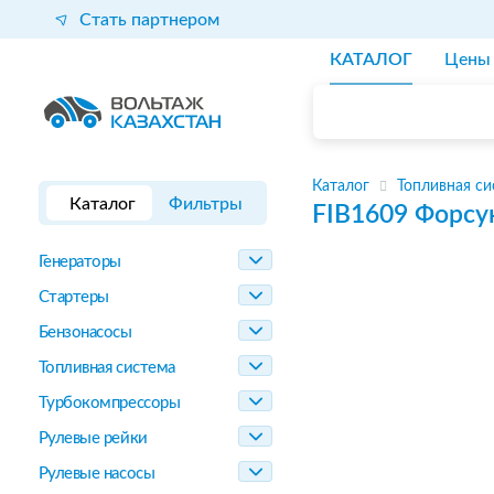
Стать партнером
КАТАЛОГ
Цены
Каталог
Топливная си
Каталог
Фильтры
FIB1609
Форсу
Генераторы
Стартеры
Бензонасосы
Топливная система
Турбокомпрессоры
Рулевые рейки
Рулевые насосы