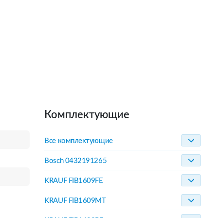
Комплектующие
Все комплектующие
Bosch 0432191265
KRAUF FIB1609FE
KRAUF FIB1609MT