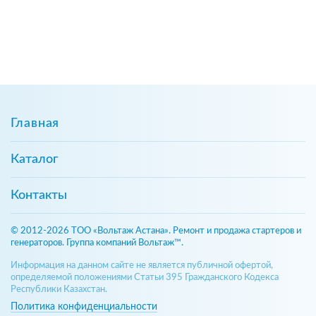
Главная
Каталог
Контакты
© 2012-2026 ТОО «Вольтаж Астана». Ремонт и продажа стартеров и
генераторов. Группа компаний Вольтаж™.
Информация на данном сайте не является публичной офертой,
определяемой положениями Статьи 395 Гражданского Кодекса
Республики Казахстан.
Политика конфиденциальности