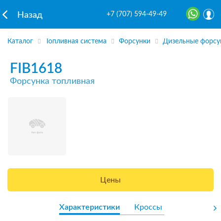
+7 (707) 594-49-49
Назад
Каталог
Топливная система
Форсунки
Дизельные форсу
FIB1618
Форсунка топливная
Цены
Характеристики
Кроссы