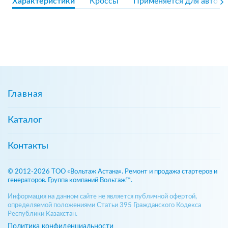
Характеристики
Кроссы
Применяется для авто
Главная
Каталог
Контакты
© 2012-2026 ТОО «Вольтаж Астана». Ремонт и продажа стартеров и
генераторов. Группа компаний Вольтаж™.
Информация на данном сайте не является публичной офертой,
определяемой положениями Статьи 395 Гражданского Кодекса
Республики Казахстан.
Политика конфиденциальности