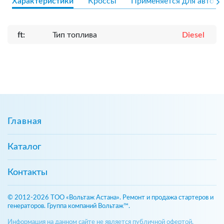
Характеристики
Кроссы
Применяется для авто
ft:
Тип топлива
Diesel
Главная
Каталог
Контакты
© 2012-2026 ТОО «Вольтаж Астана». Ремонт и продажа стартеров и
генераторов. Группа компаний Вольтаж™.
Информация на данном сайте не является публичной офертой,