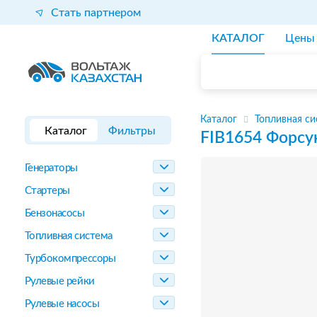
Стать партнером
КАТАЛОГ
Цены
Каталог
Топливная си
Каталог
Фильтры
FIB1654
Форсу
Генераторы
Стартеры
Бензонасосы
Топливная система
Турбокомпрессоры
Рулевые рейки
Рулевые насосы