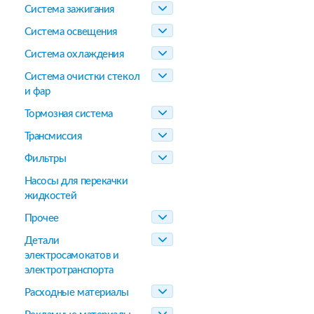
Система зажигания
Система освещения
Система охлаждения
Система очистки стекол
и фар
Тормозная система
Трансмиссия
Фильтры
Насосы для перекачки
жидкостей
Прочее
Детали
электросамокатов и
электротранспорта
Расходные материалы