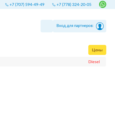
+7 (707) 594-49-49
+7 (778) 324-20-05
Вход для партнеров:
Цены
Diesel