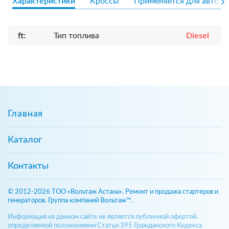
Характеристики
Кроссы
Применяется для авто
ft:
Тип топлива
Diesel
Главная
Каталог
Контакты
© 2012-2026 ТОО «Вольтаж Астана». Ремонт и продажа стартеров и
генераторов. Группа компаний Вольтаж™.
Информация на данном сайте не является публичной офертой,
определяемой положениями Статьи 395 Гражданского Кодекса