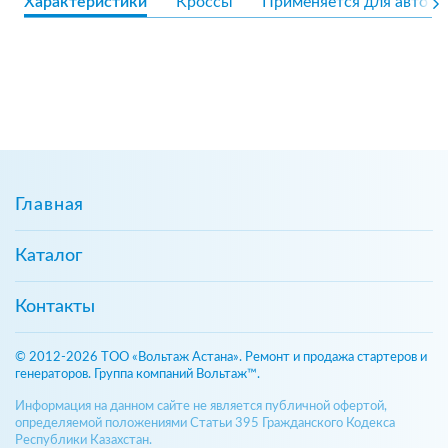
Характеристики
Кроссы
Применяется для авто
Главная
Каталог
Контакты
© 2012-2026 ТОО «Вольтаж Астана». Ремонт и продажа стартеров и
генераторов. Группа компаний Вольтаж™.
Информация на данном сайте не является публичной офертой,
определяемой положениями Статьи 395 Гражданского Кодекса
Республики Казахстан.